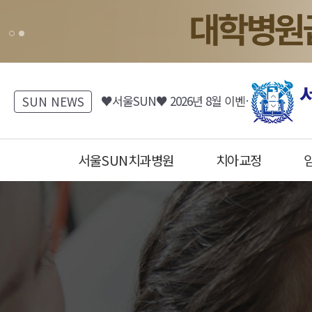
[서울SUN치과병원] 진료시간표 안내
♥서울SUN♥ 2026년 8월 이벤트 (치과/피부과)
SUN NEWS
[서울SUN피부클리닉] 8월 EVENT 안내 (Summer 피부바캉스)
[서울SUN치과병원] 치아 리프레쉬 프로젝트 7월~8월 이벤트
서울SUN치과병원
치아교정
♥서울SUN♥ 2026년 7월 이벤트 (치과/피부과)
서울SUN치과병원, 서울선치과
운정치과, 파주치과, 일산치과, 운정교정치과, 파주교정치과, 일산교정치과, 운정임플란트, 파주임플란트, 일산임플란트, 운정수면임플란트, 일산수면임플란트, 파주수면임플란트, 16인의 전문의
운정치과, 파주치과, 일산치과, 운정교정치과, 파주교정치과, 일산교정치과, 운정임플란트, 파주임플란트, 일산임플란트, 운정수면임플란트, 일산수면임플란트, 파주수면임플란트, 16인의 전문의
금촌치과,운정임플란트,파주임플란트,일산임플란트,금촌임플란트,운정소아치과,파주소아치과,일산소아치과,금촌소아치과,운정소아과,파주소아과,일산소아과,금촌소아과,운정피부과,파주피부과,일산피부과,금촌피부과 ,운정치아교정,파주치아교정,일산치아교정,금촌치아교정
금촌치과,운정임플란트,파주임플란트,일산임플란트,금촌임플란트,운정소아치과,파주소아치과,일산소아치과,금촌소아치과,운정소아과,파주소아과,일산소아과,금촌소아과,운정피부과,파주피부과,일산피부과,금촌피부과 ,운정치아교정,파주치아교정,일산치아교정,금촌치아교정