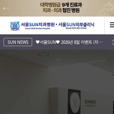
[서울SUN치과병원] 진료시간표 안내
SUN NEWS
♥서울SUN♥ 2026년 8월 이벤트 (치과/피부과)
[서울SUN피부클리닉] 8월 EVENT 안내 (Summer 피부바캉스)
서울SUN치과병원, 서울선치과
운정치과, 파주치과, 일산치과, 운정교정치과, 파주교정치과, 일산교정치과, 운정임플란트, 파주임플란트, 일산임플란트, 운정수면임플란트, 일산수면임플란트, 파주수면임플란트, 16인의 전문의
[서울SUN치과병원] 치아 리프레쉬 프로젝트 7월~8월 이벤트
금촌치과,운정임플란트,파주임플란트,일산임플란트,금촌임플란트,운정소아치과,파주소아치과,일산소아치과,금촌소아치과,운정소아과,파주소아과,일산소아과,금촌소아과,운정피부과,파주피부과,일산피부과,금촌피부과 ,운정치아교정,파주치아교정,일산치아교정,금촌치아교정
운정치과, 파주치과, 일산치과, 운정교정치과, 파주교정치과, 일산교정치과, 운정임플란트, 파주임플란트, 일산임플란트, 운정수면임플란트, 일산수면임플란트, 파주수면임플란트, 16인의 전문의
♥서울SUN♥ 2026년 7월 이벤트 (치과/피부과)
금촌치과,운정임플란트,파주임플란트,일산임플란트,금촌임플란트,운정소아치과,파주소아치과,일산소아치과,금촌소아치과,운정소아과,파주소아과,일산소아과,금촌소아과,운정피부과,파주피부과,일산피부과,금촌피부과 ,운정치아교정,파주치아교정,일산치아교정,금촌치아교정