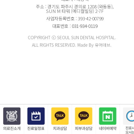
주소 : 경기도 파주시 경의로 1208 (와동동),
SUN M 타워 (메디컬빌딩) 2-7F
사업자등록번호 : 393-42-00799
대표번호 :
031-934-0119
COPYRIGHT ⓒ SEOUL SUN DENTAL HOSPITAL.
ALL RIGHTS RESERVED. Made By 유어데브.