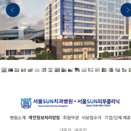
병원소개
개인정보처리방침
회원약관
비보험수가
기업/단체 제휴
대표자 : 배광학