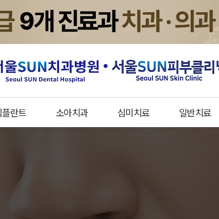
임플란트
소아치과
심미치료
일반치료