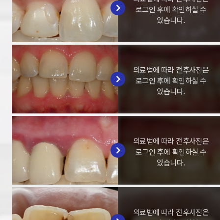
로그인 후에 확인하실 수
있습니다.
의료법에 따라 전후사진은
로그인 후에 확인하실 수
있습니다.
의료법에 따라 전후사진은
로그인 후에 확인하실 수
있습니다.
의료법에 따라 전후사진은