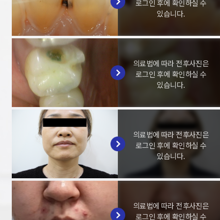
로그인 후에 확인하실 수
있습니다.
의료법에 따라 전후사진은
로그인 후에 확인하실 수
있습니다.
의료법에 따라 전후사진은
로그인 후에 확인하실 수
있습니다.
의료법에 따라 전후사진은
로그인 후에 확인하실 수