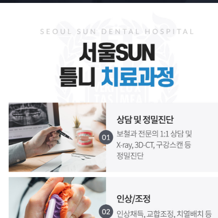
서울SUN치과병원, 서울선치과
운정치과, 파주치과, 일산치과, 운정교정치과, 파주교정치과, 일산교정치과, 운정임플란트, 파주임플란트, 일산임플란트, 운정수면임플란트, 일산수면임플란트, 파주수면임플란트, 16인의 전문의
금촌치과,운정임플란트,파주임플란트,일산임플란트,금촌임플란트,운정소아치과,파주소아치과,일산소아치과,금촌소아치과,운정소아과,파주소아과,일산소아과,금촌소아과,운정피부과,파주피부과,일산피부과,금촌피부과 ,운정치아교정,파주치아교정,일산치아교정,금촌치아교정
운정치과, 파주치과, 일산치과, 운정교정치과, 파주교정치과, 일산교정치과, 운정임플란트, 파주임플란트, 일산임플란트, 운정수면임플란트, 일산수면임플란트, 파주수면임플란트, 16인의 전문의
금촌치과,운정임플란트,파주임플란트,일산임플란트,금촌임플란트,운정소아치과,파주소아치과,일산소아치과,금촌소아치과,운정소아과,파주소아과,일산소아과,금촌소아과,운정피부과,파주피부과,일산피부과,금촌피부과 ,운정치아교정,파주치아교정,일산치아교정,금촌치아교정