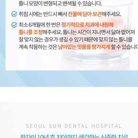
SEOUL SUN DENTAL HOSPITAL
환자의 10년 후 치아까지 생각하는 신중한 치료