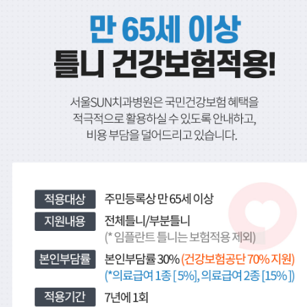
서울SUN치과병원, 서울선치과
운정치과, 파주치과, 일산치과, 운정교정치과, 파주교정치과, 일산교정치과, 운정임플란트, 파주임플란트, 일산임플란트, 운정수면임플란트, 일산수면임플란트, 파주수면임플란트, 16인의 전문의
금촌치과,운정임플란트,파주임플란트,일산임플란트,금촌임플란트,운정소아치과,파주소아치과,일산소아치과,금촌소아치과,운정소아과,파주소아과,일산소아과,금촌소아과,운정피부과,파주피부과,일산피부과,금촌피부과 ,운정치아교정,파주치아교정,일산치아교정,금촌치아교정
운정치과, 파주치과, 일산치과, 운정교정치과, 파주교정치과, 일산교정치과, 운정임플란트, 파주임플란트, 일산임플란트, 운정수면임플란트, 일산수면임플란트, 파주수면임플란트, 16인의 전문의
금촌치과,운정임플란트,파주임플란트,일산임플란트,금촌임플란트,운정소아치과,파주소아치과,일산소아치과,금촌소아치과,운정소아과,파주소아과,일산소아과,금촌소아과,운정피부과,파주피부과,일산피부과,금촌피부과 ,운정치아교정,파주치아교정,일산치아교정,금촌치아교정