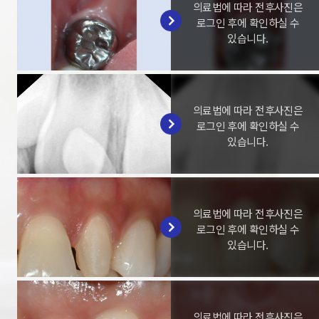
의료법에 따라 전후사진은
로그인 후에 확인하실 수
있습니다.
의료법에 따라 전후사진은
로그인 후에 확인하실 수
있습니다.
의료법에 따라 전후사진은
로그인 후에 확인하실 수
있습니다.
의료법에 따라 전후사진은