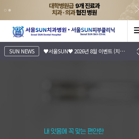
[서울SUN치과병원] 진료시간표 안내
♥서울SUN♥ 2026년 8월 이벤트 (치과/피부과)
SUN NEWS
[서울SUN피부클리닉] 8월 EVENT 안내 (Summer 피부바캉스)
[서울SUN치과병원] 치아 리프레쉬 프로젝트 7월~8월 이벤트
서울SUN치과병원, 서울선치과
운정치과, 파주치과, 일산치과, 운정교정치과, 파주교정치과, 일산교정치과, 운정임플란트, 파주임플란트, 일산임플란트, 운정수면임플란트, 일산수면임플란트, 파주수면임플란트, 16인의 전문의
♥서울SUN♥ 2026년 7월 이벤트 (치과/피부과)
금촌치과,운정임플란트,파주임플란트,일산임플란트,금촌임플란트,운정소아치과,파주소아치과,일산소아치과,금촌소아치과,운정소아과,파주소아과,일산소아과,금촌소아과,운정피부과,파주피부과,일산피부과,금촌피부과 ,운정치아교정,파주치아교정,일산치아교정,금촌치아교정
운정치과, 파주치과, 일산치과, 운정교정치과, 파주교정치과, 일산교정치과, 운정임플란트, 파주임플란트, 일산임플란트, 운정수면임플란트, 일산수면임플란트, 파주수면임플란트, 16인의 전문의
금촌치과,운정임플란트,파주임플란트,일산임플란트,금촌임플란트,운정소아치과,파주소아치과,일산소아치과,금촌소아치과,운정소아과,파주소아과,일산소아과,금촌소아과,운정피부과,파주피부과,일산피부과,금촌피부과 ,운정치아교정,파주치아교정,일산치아교정,금촌치아교정