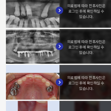
의료법에 따라 전후사진은
로그인 후에 확인하실 수
있습니다.
의료법에 따라 전후사진은
로그인 후에 확인하실 수
있습니다.
의료법에 따라 전후사진은
로그인 후에 확인하실 수
있습니다.