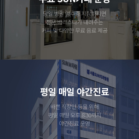
당일 병원 영수증 지참하시면
전문 바리스타가 내려주는
커피 및 다양한 무료 음료 제공
평일 매일 야간진료
바쁜 직장인 등을 위해
평일 매일 오후 8:30까지
야간진료 운영