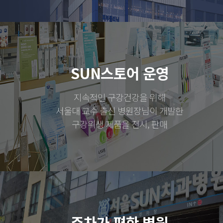
SUN스토어 운영
지속적인 구강건강을 위해
서울대 교수 출신 병원장님이 개발한
구강위생 제품을 전시, 판매
주차가 편한 병원