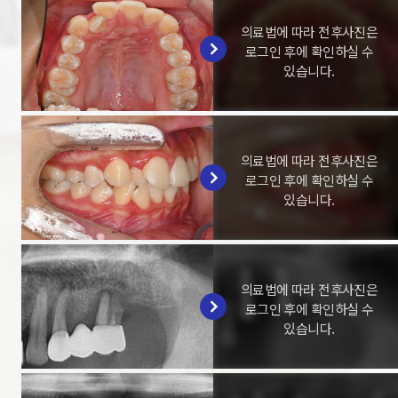
의료법에 따라 전후사진은
로그인 후에 확인하실 수
있습니다.
의료법에 따라 전후사진은
로그인 후에 확인하실 수
있습니다.
의료법에 따라 전후사진은
로그인 후에 확인하실 수
있습니다.