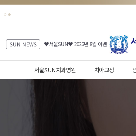
[서울SUN치과병원] 진료시간표 안내
♥서울SUN♥ 2026년 8월 이벤트 (치과/피부과)
SUN NEWS
[서울SUN피부클리닉] 8월 EVENT 안내 (Summer 피부바캉스)
[서울SUN치과병원] 치아 리프레쉬 프로젝트 7월~8월 이벤트
서울SUN치과병원
치아교정
♥서울SUN♥ 2026년 7월 이벤트 (치과/피부과)
서울SUN치과병원, 서울선치과
운정치과, 파주치과, 일산치과, 운정교정치과, 파주교정치과, 일산교정치과, 운정임플란트, 파주임플란트, 일산임플란트, 운정수면임플란트, 일산수면임플란트, 파주수면임플란트, 16인의 전문의
운정치과, 파주치과, 일산치과, 운정교정치과, 파주교정치과, 일산교정치과, 운정임플란트, 파주임플란트, 일산임플란트, 운정수면임플란트, 일산수면임플란트, 파주수면임플란트, 16인의 전문의
금촌치과,운정임플란트,파주임플란트,일산임플란트,금촌임플란트,운정소아치과,파주소아치과,일산소아치과,금촌소아치과,운정소아과,파주소아과,일산소아과,금촌소아과,운정피부과,파주피부과,일산피부과,금촌피부과 ,운정치아교정,파주치아교정,일산치아교정,금촌치아교정
금촌치과,운정임플란트,파주임플란트,일산임플란트,금촌임플란트,운정소아치과,파주소아치과,일산소아치과,금촌소아치과,운정소아과,파주소아과,일산소아과,금촌소아과,운정피부과,파주피부과,일산피부과,금촌피부과 ,운정치아교정,파주치아교정,일산치아교정,금촌치아교정