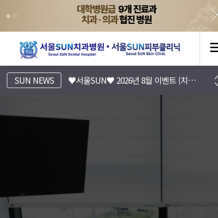
[서울SUN치과병원] 진료시간표 안내
SUN NEWS
♥서울SUN♥ 2026년 8월 이벤트 (치과/피부과)
[서울SUN피부클리닉] 8월 EVENT 안내 (Summer 피부바캉스)
서울SUN치과병원, 서울선치과
운정치과, 파주치과, 일산치과, 운정교정치과, 파주교정치과, 일산교정치과, 운정임플란트, 파주임플란트, 일산임플란트, 운정수면임플란트, 일산수면임플란트, 파주수면임플란트, 16인의 전문의
[서울SUN치과병원] 치아 리프레쉬 프로젝트 7월~8월 이벤트
금촌치과,운정임플란트,파주임플란트,일산임플란트,금촌임플란트,운정소아치과,파주소아치과,일산소아치과,금촌소아치과,운정소아과,파주소아과,일산소아과,금촌소아과,운정피부과,파주피부과,일산피부과,금촌피부과 ,운정치아교정,파주치아교정,일산치아교정,금촌치아교정
운정치과, 파주치과, 일산치과, 운정교정치과, 파주교정치과, 일산교정치과, 운정임플란트, 파주임플란트, 일산임플란트, 운정수면임플란트, 일산수면임플란트, 파주수면임플란트, 16인의 전문의
♥서울SUN♥ 2026년 7월 이벤트 (치과/피부과)
금촌치과,운정임플란트,파주임플란트,일산임플란트,금촌임플란트,운정소아치과,파주소아치과,일산소아치과,금촌소아치과,운정소아과,파주소아과,일산소아과,금촌소아과,운정피부과,파주피부과,일산피부과,금촌피부과 ,운정치아교정,파주치아교정,일산치아교정,금촌치아교정