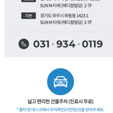
금촌치과,운정임플란트,파주임플란트,일산임플란트,금촌임플란트,운정소아치과,파주소아치과,일산소아치과,금촌소아치과,운정소아과,파주소아과,일산소아과,금촌소아과,운정피부과,파주피부과,일산피부과,금촌피부과 ,운정치아교정,파주치아교정,일산치아교정,금촌치아교정
운정치과, 파주치과, 일산치과, 운정교정치과, 파주교정치과, 일산교정치과, 운정임플란트, 파주임플란트, 일산임플란트, 운정수면임플란트, 일산수면임플란트, 파주수면임플란트, 16인의 전문의
금촌치과,운정임플란트,파주임플란트,일산임플란트,금촌임플란트,운정소아치과,파주소아치과,일산소아치과,금촌소아치과,운정소아과,파주소아과,일산소아과,금촌소아과,운정피부과,파주피부과,일산피부과,금촌피부과 ,운정치아교정,파주치아교정,일산치아교정,금촌치아교정