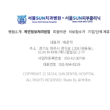
병원소개
개인정보처리방침
회원약관
비보험수가
기업/단체 제휴
대표자 : 배광학
주소 : 경기도 파주시 경의로 1208 (와동동),
SUN M 타워 (메디컬빌딩) 2-7F
사업자등록번호 : 393-42-00799
대표번호 :
031-934-0119
COPYRIGHT ⓒ SEOUL SUN DENTAL HOSPITAL.
ALL RIGHTS RESERVED. Made By 유어데브.