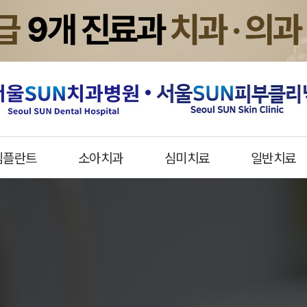
임플란트
소아치과
심미치료
일반치료