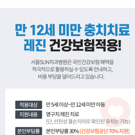
서울SUN치과병원, 서울선치과
운정치과, 파주치과, 일산치과, 운정교정치과, 파주교정치과, 일산교정치과, 운정임플란트, 파주임플란트, 일산임플란트, 운정수면임플란트, 일산수면임플란트, 파주수면임플란트, 16인의 전문의
금촌치과,운정임플란트,파주임플란트,일산임플란트,금촌임플란트,운정소아치과,파주소아치과,일산소아치과,금촌소아치과,운정소아과,파주소아과,일산소아과,금촌소아과,운정피부과,파주피부과,일산피부과,금촌피부과 ,운정치아교정,파주치아교정,일산치아교정,금촌치아교정
운정치과, 파주치과, 일산치과, 운정교정치과, 파주교정치과, 일산교정치과, 운정임플란트, 파주임플란트, 일산임플란트, 운정수면임플란트, 일산수면임플란트, 파주수면임플란트, 16인의 전문의
금촌치과,운정임플란트,파주임플란트,일산임플란트,금촌임플란트,운정소아치과,파주소아치과,일산소아치과,금촌소아치과,운정소아과,파주소아과,일산소아과,금촌소아과,운정피부과,파주피부과,일산피부과,금촌피부과 ,운정치아교정,파주치아교정,일산치아교정,금촌치아교정