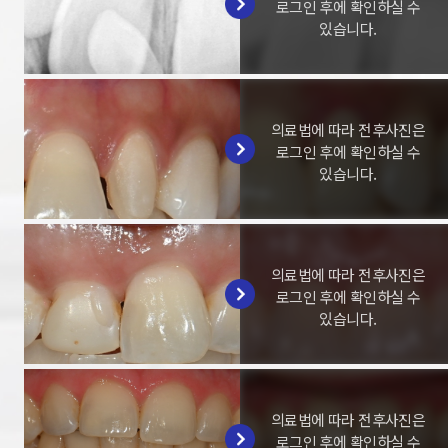
로그인 후에 확인하실 수
있습니다.
의료법에 따라 전후사진은
로그인 후에 확인하실 수
있습니다.
의료법에 따라 전후사진은
로그인 후에 확인하실 수
있습니다.
의료법에 따라 전후사진은
로그인 후에 확인하실 수