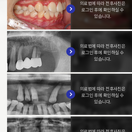
의료법에 따라 전후사진은
로그인 후에 확인하실 수
있습니다.
의료법에 따라 전후사진은
로그인 후에 확인하실 수
있습니다.
의료법에 따라 전후사진은
로그인 후에 확인하실 수
있습니다.
의료법에 따라 전후사진은