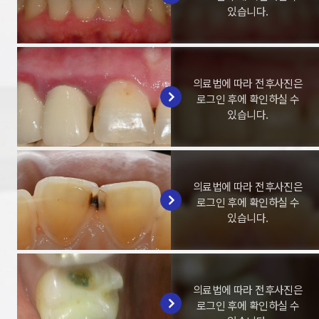
있습니다.
의료법에 따라 전후사진은
로그인 후에 확인하실 수
있습니다.
의료법에 따라 전후사진은
로그인 후에 확인하실 수
있습니다.
의료법에 따라 전후사진은
로그인 후에 확인하실 수