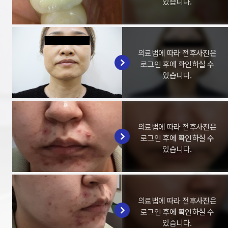
있습니다.
의료법에 따라 전후사진은
로그인 후에 확인하실 수
있습니다.
의료법에 따라 전후사진은
로그인 후에 확인하실 수
있습니다.
의료법에 따라 전후사진은
로그인 후에 확인하실 수
있습니다.