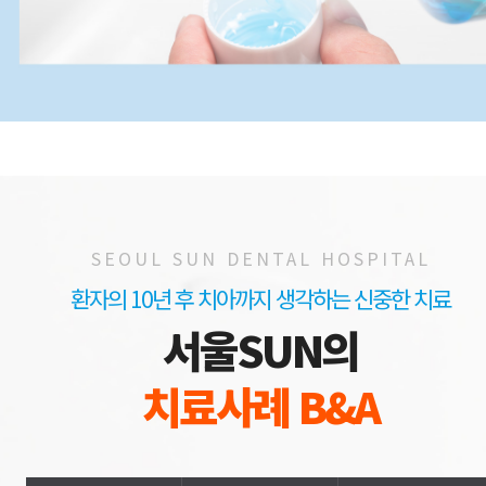
SEOUL SUN DENTAL HOSPITAL
환자의 10년 후 치아까지 생각하는 신중한 치료
서울SUN의
치료사례 B&A