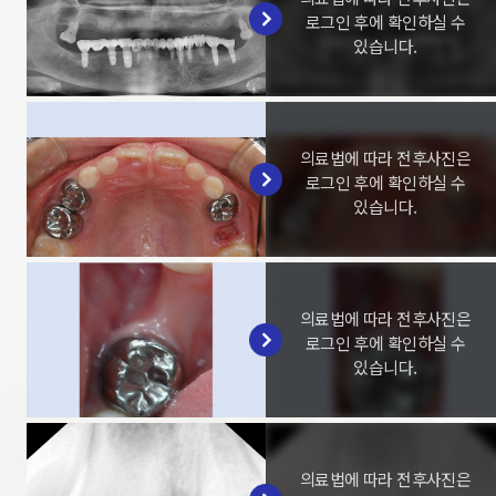
로그인 후에 확인하실 수
있습니다.
의료법에 따라 전후사진은
로그인 후에 확인하실 수
있습니다.
의료법에 따라 전후사진은
로그인 후에 확인하실 수
있습니다.
의료법에 따라 전후사진은