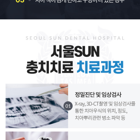
서울SUN치과병원, 서울선치과
운정치과, 파주치과, 일산치과, 운정교정치과, 파주교정치과, 일산교정치과, 운정임플란트, 파주임플란트, 일산임플란트, 운정수면임플란트, 일산수면임플란트, 파주수면임플란트, 16인의 전문의
금촌치과,운정임플란트,파주임플란트,일산임플란트,금촌임플란트,운정소아치과,파주소아치과,일산소아치과,금촌소아치과,운정소아과,파주소아과,일산소아과,금촌소아과,운정피부과,파주피부과,일산피부과,금촌피부과 ,운정치아교정,파주치아교정,일산치아교정,금촌치아교정
운정치과, 파주치과, 일산치과, 운정교정치과, 파주교정치과, 일산교정치과, 운정임플란트, 파주임플란트, 일산임플란트, 운정수면임플란트, 일산수면임플란트, 파주수면임플란트, 16인의 전문의
금촌치과,운정임플란트,파주임플란트,일산임플란트,금촌임플란트,운정소아치과,파주소아치과,일산소아치과,금촌소아치과,운정소아과,파주소아과,일산소아과,금촌소아과,운정피부과,파주피부과,일산피부과,금촌피부과 ,운정치아교정,파주치아교정,일산치아교정,금촌치아교정