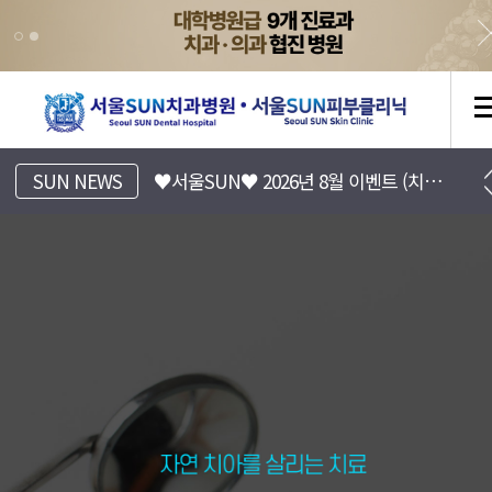
[서울SUN치과병원] 진료시간표 안내
♥서울SUN♥ 2026년 8월 이벤트 (치과/피부과)
SUN NEWS
[서울SUN피부클리닉] 8월 EVENT 안내 (Summer 피부바캉스)
[서울SUN치과병원] 치아 리프레쉬 프로젝트 7월~8월 이벤트
서울SUN치과병원, 서울선치과
운정치과, 파주치과, 일산치과, 운정교정치과, 파주교정치과, 일산교정치과, 운정임플란트, 파주임플란트, 일산임플란트, 운정수면임플란트, 일산수면임플란트, 파주수면임플란트, 16인의 전문의
♥서울SUN♥ 2026년 7월 이벤트 (치과/피부과)
금촌치과,운정임플란트,파주임플란트,일산임플란트,금촌임플란트,운정소아치과,파주소아치과,일산소아치과,금촌소아치과,운정소아과,파주소아과,일산소아과,금촌소아과,운정피부과,파주피부과,일산피부과,금촌피부과 ,운정치아교정,파주치아교정,일산치아교정,금촌치아교정
운정치과, 파주치과, 일산치과, 운정교정치과, 파주교정치과, 일산교정치과, 운정임플란트, 파주임플란트, 일산임플란트, 운정수면임플란트, 일산수면임플란트, 파주수면임플란트, 16인의 전문의
금촌치과,운정임플란트,파주임플란트,일산임플란트,금촌임플란트,운정소아치과,파주소아치과,일산소아치과,금촌소아치과,운정소아과,파주소아과,일산소아과,금촌소아과,운정피부과,파주피부과,일산피부과,금촌피부과 ,운정치아교정,파주치아교정,일산치아교정,금촌치아교정