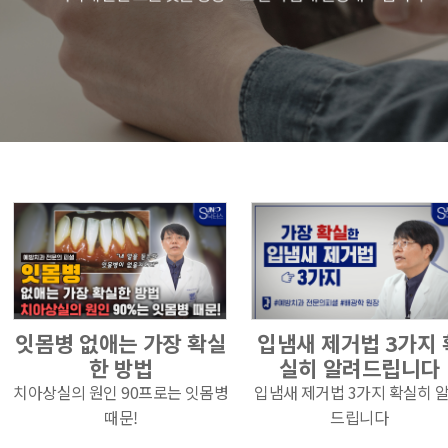
잇몸병 없애는 가장 확실
입냄새 제거법 3가지 
한 방법
실히 알려드립니다
치아상실의 원인 90프로는 잇몸병
입냄새 제거법 3가지 확실히 
때문!
드립니다